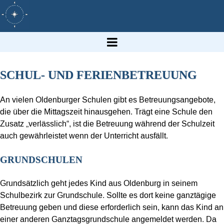
SCHUL- UND FERIENBETREUUNG
An vielen Oldenburger Schulen gibt es Betreuungsangebote,
die über die Mittagszeit hinausgehen. Trägt eine Schule den
Zusatz „verlässlich“, ist die Betreuung während der Schulzeit
auch gewährleistet wenn der Unterricht ausfällt.
GRUNDSCHULEN
Grundsätzlich geht jedes Kind aus Oldenburg in seinem
Schulbezirk zur Grundschule. Sollte es dort keine ganztägige
Betreuung geben und diese erforderlich sein, kann das Kind an
einer anderen Ganztagsgrundschule angemeldet werden. Da