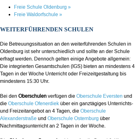
Freie Schule Oldenburg »
Freie Waldorfschule »
WEITERFÜHRENDEN SCHULEN
Die Betreuungssituation an den weiterführenden Schulen in
Oldenburg ist sehr unterschiedlich und sollte an der Schule
erfragt werden. Dennoch gelten einige Angebote allgemein:
Die integrierten Gesamtschulen (IGS) bieten an mindestens 4
Tagen in der Woche Unterricht oder Freizeitgestaltung bis
mindestens 15:30 Uhr.
Bei den
Oberschulen
verfügen die
Oberschule Eversten
und
die
Oberschule Ofenerdiek
über ein ganztägiges Unterrichts-
und Freizeitangebot an 4 Tagen, die
Oberschule
Alexanderstraße
und
Oberschule Osternburg
über
Nachmittagsunterricht an 2 Tagen in der Woche.