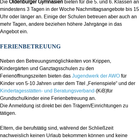
Die
Oldenburger Gymnasien
bieten für die 5. und 6. Klassen an
mindestens 3 Tagen in der Woche Nachmittagsangebote bis 15
Uhr oder länger an. Einige der Schulen betreuen aber auch an
mehr Tagen, andere beziehen höhere Jahrgänge in das
Angebot ein.
FERIENBETREUUNG
Neben den Betreuungsmöglichkeiten von Krippen,
Kindergärten und Ganztagsschulen zu den
Ferienöffnungszeiten bieten das
Jugendwerk der AWO
für
Kinder von 5-10 Jahren unter dem Titel „Ferienspiele“ und der
Kindertagesstätten- und Beratungsverband-
(KiB)für
Grundschulkinder eine Ferienbetreuung an.
Die Anmeldung ist direkt bei den Trägern/Einrichtungen zu
tätigen.
Eltern, die berufstätig sind, während der Schließzeit
nachweislich keinen Urlaub bekommen können und keine