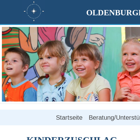
OLDENBURGE
Startseite
Beratung/Unterstü