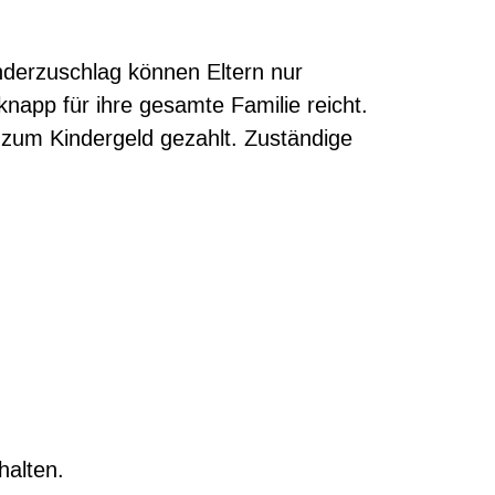
nderzuschlag können Eltern nur
napp für ihre gesamte Familie reicht.
zum Kindergeld gezahlt. Zuständige
halten.