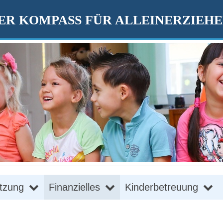
R KOMPASS FÜR ALLEINERZIEH
tzung
Finanzielles
Kinderbetreuung