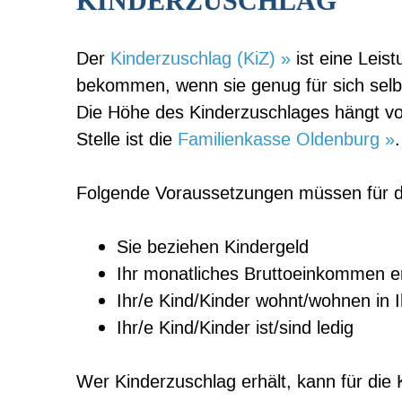
KINDERZUSCHLAG
Der
Kinderzuschlag (KiZ) »
ist eine Leis
bekommen, wenn sie genug für sich selbs
Die Höhe des Kinderzuschlages hängt vo
Stelle ist die
Familienkasse Oldenburg »
.
Folgende Voraussetzungen müssen für den
Sie beziehen Kindergeld
Ihr monatliches Bruttoeinkommen e
Ihr/e Kind/Kinder wohnt/wohnen in I
Ihr/e Kind/Kinder ist/sind ledig
Wer Kinderzuschlag erhält, kann für die 