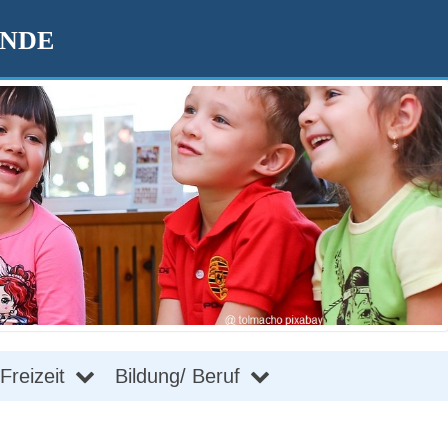
ENDE
Freizeit
Bildung/ Beruf