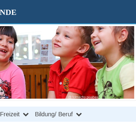
ENDE
Freizeit
Bildung/ Beruf