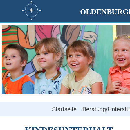
OLDENBURGE
Startseite
Beratung/Unterstü