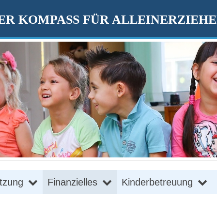
R KOMPASS FÜR ALLEINERZIEH
tzung
Finanzielles
Kinderbetreuung