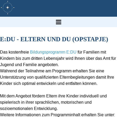
E:DU - ELTERN UND DU (OPSTAPJE)
Das kostenfreie
Bildungsprogramm E:DU
für Familien mit
Kindern bis zum dritten Lebensjahr wird Ihnen über das Amt für
Jugend und Familie angeboten.
Während der Teilnahme am Programm erhalten Sie eine
Unterstützung von qualifizierten Elternbegleitungen damit Ihre
Kinder sich optimal entwickeln und entfalten können.
Mit dem Angebot fördern Eltern ihre Kinder individuell und
spielerisch in ihrer sprachlichen, motorischen und
sozioemotionalen Entwicklung.
Weitere Informationen zum Programminhalt erhalten Sie unter: