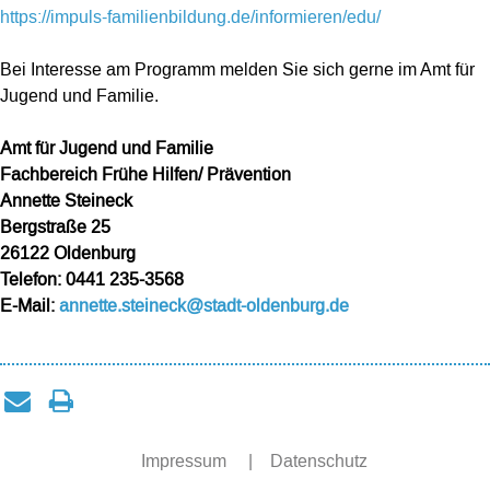
https://impuls-familienbildung.de/informieren/edu/
Bei Interesse am Programm melden Sie sich gerne im Amt für
Jugend und Familie.
Amt für Jugend und Familie
Fachbereich Frühe Hilfen/ Prävention
Annette Steineck
Bergstraße 25
26122 Oldenburg
Telefon: 0441 235-3568
E-Mail:
annette.steineck@stadt-oldenburg.de
Impressum
|
Datenschutz