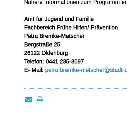
Nähere Informationen zum Programm erha
Amt für Jugend und Familie
Fachbereich Frühe Hilfen/ Prävention
Petra Bremke-Metscher
Bergstraße 25
26122 Oldenburg
Telefon: 0441 235-3097
E- Mail:
petra.bremke-metscher@stadt-o