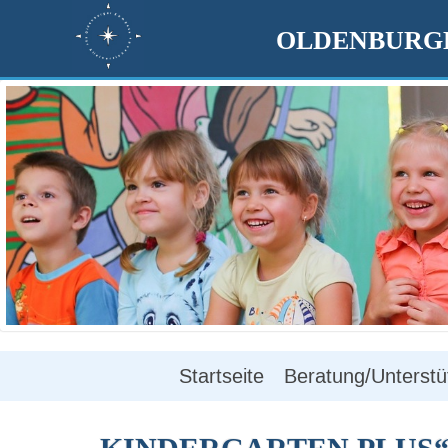
OLDENBURGE
Startseite
Beratung/Unterstü