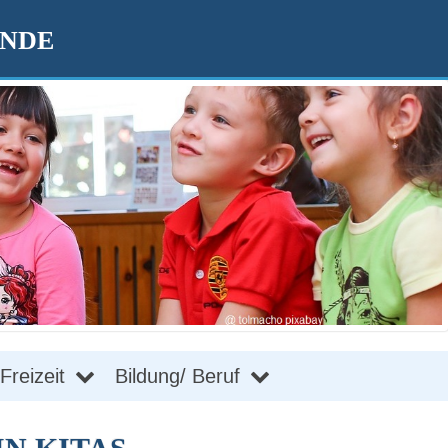
ENDE
Freizeit
Bildung/ Beruf