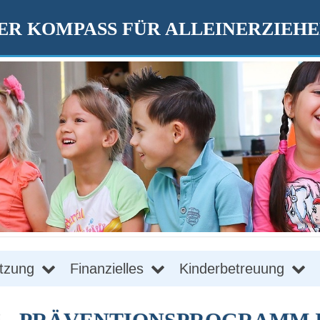
R KOMPASS FÜR ALLEINERZIEH
tzung
Finanzielles
Kinderbetreuung